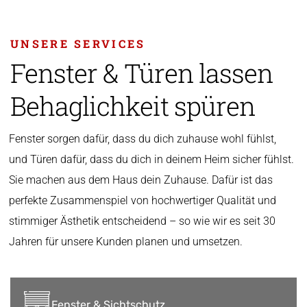
UNSERE SERVICES
Fenster & Türen lassen
Behaglichkeit spüren
Fenster sorgen dafür, dass du dich zuhause wohl fühlst,
und Türen dafür, dass du dich in deinem Heim sicher fühlst.
Sie machen aus dem Haus dein Zuhause. Dafür ist das
perfekte Zusammenspiel von hochwertiger Qualität und
stimmiger Ästhetik entscheidend – so wie wir es seit 30
Jahren für unsere Kunden planen und umsetzen.
Fenster & Sichtschutz