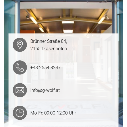
Brünner Straße 84,
2165 Drasenhofen
+43 2554 8237
info@g-wolf.at
Mo-Fr: 09:00-12:00 Uhr