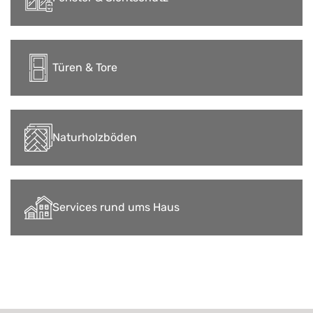
Türen & Tore
Naturholzböden
Services rund ums Haus