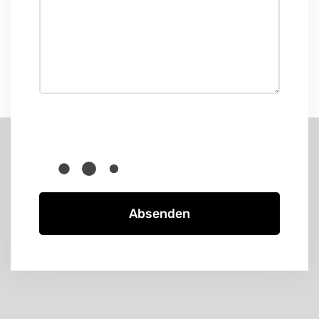
Absenden