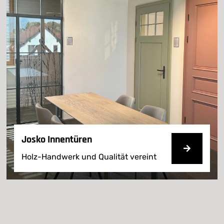
Josko Innentüren
Holz-Handwerk und Qualität vereint