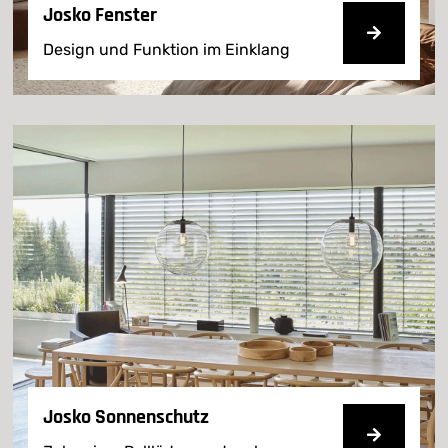
Josko Fenster
Design und Funktion im Einklang
Josko Sonnenschutz