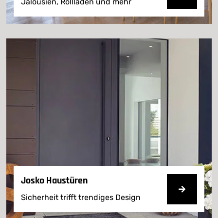
Jalousien, Rollläden und mehr
Josko Haustüren
Sicherheit trifft trendiges Design