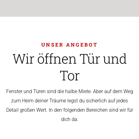
UNSER ANGEBOT
Wir öffnen Tür und
Tor
Fenster und Türen sind die halbe Miete. Aber auf dem Weg
zum Heim deiner Träume legst du sicherlich auf jedes
Detail großen Wert. In den folgenden Bereichen sind wir für
dich da: