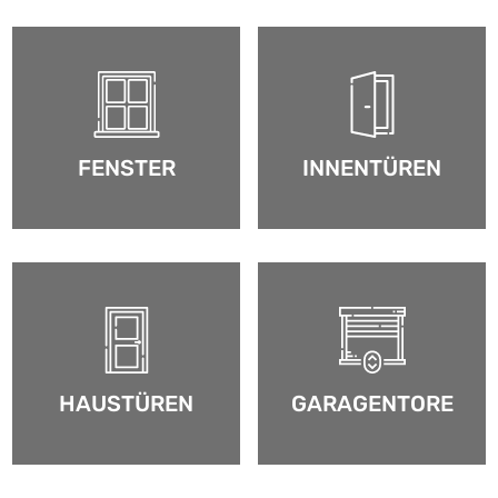
FENSTER
INNENTÜREN
HAUSTÜREN
GARAGENTORE