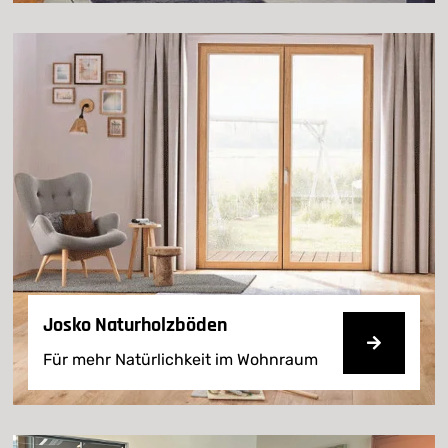
Josko Naturholzböden
Für mehr Natürlichkeit im Wohnraum