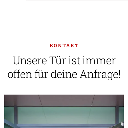
KONTAKT
Unsere Tür ist immer
offen für deine Anfrage!