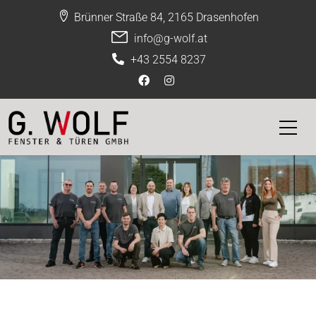
Brünner Straße 84, 2165 Drasenhofen
info@g-wolf.at
+43 2554 8237