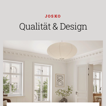
JOSKO
Qualität & Design