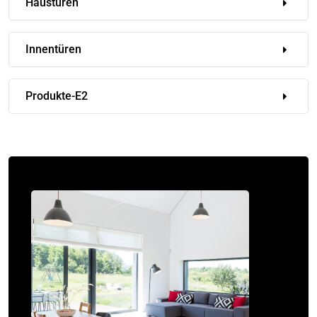
Haustüren
Innentüren
Produkte-E2