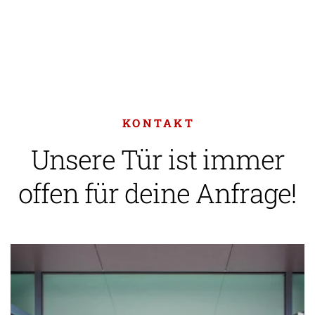
KONTAKT
Unsere Tür ist immer
offen für deine Anfrage!