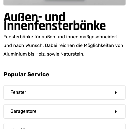
Außen- und
Innenfensterbänke
Fensterbänke für außen und innen maßgeschneidert
und nach Wunsch. Dabei reichen die Möglichkeiten von
Aluminium bis Holz, sowie Naturstein.
Popular Service
Fenster
Garagentore