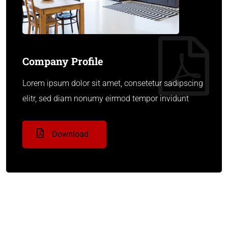
Company Profile
Lorem ipsum dolor sit amet, consetetur sadipscing
elitr, sed diam nonumy eirmod tempor invidunt
Download