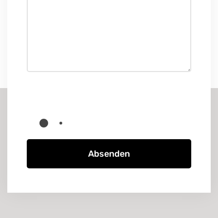
Absenden