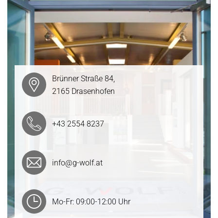
Brünner Straße 84,
2165 Drasenhofen
+43 2554 8237
info@g-wolf.at
Mo-Fr: 09:00-12:00 Uhr