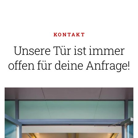
KONTAKT
Unsere Tür ist immer
offen für deine Anfrage!