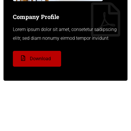
Company Profile
Lorem ipsum dolor sit amet, consetetur sadipscing
elitr, sed diam nonumy eirmod tempor invidunt
Download