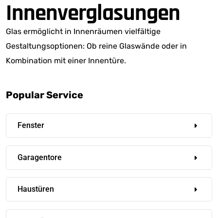
Innenverglasungen
Glas ermöglicht in Innenräumen vielfältige
Gestaltungsoptionen: Ob reine Glaswände oder in
Kombination mit einer Innentüre.
Popular Service
Fenster
Garagentore
Haustüren