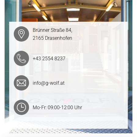
Brünner Straße 84,
2165 Drasenhofen
+43 2554 8237
info@g-wolf.at
Mo-Fr: 09:00-12:00 Uhr