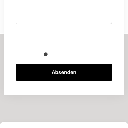
Absenden